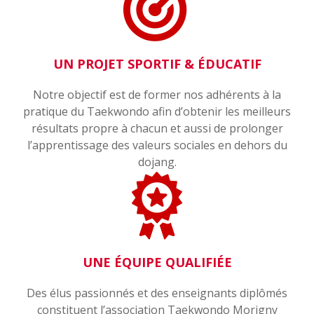
UN PROJET SPORTIF & ÉDUCATIF
Notre objectif est de former nos adhérents à la
pratique du Taekwondo afin d’obtenir les meilleurs
résultats propre à chacun et aussi de prolonger
l’apprentissage des valeurs sociales en dehors du
dojang.
UNE ÉQUIPE QUALIFIÉE
Des élus passionnés et des enseignants diplômés
constituent l’association Taekwondo Morigny