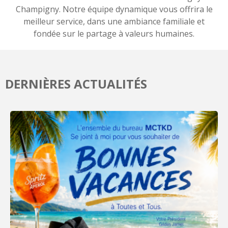
Champigny. Notre équipe dynamique vous offrira le
meilleur service, dans une ambiance familiale et
fondée sur le partage à valeurs humaines.
DERNIÈRES ACTUALITÉS