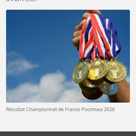
Résultat Championnat de France Poomsea 2026