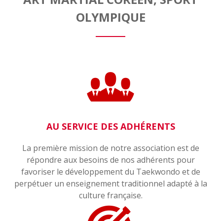
OLYMPIQUE
AU SERVICE DES ADHÉRENTS
La première mission de notre association est de
répondre aux besoins de nos adhérents pour
favoriser le développement du Taekwondo et de
perpétuer un enseignement traditionnel adapté à la
culture française.