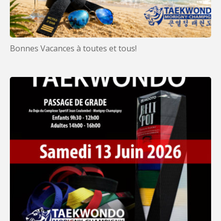
Bonnes Vacances à toutes et tous!