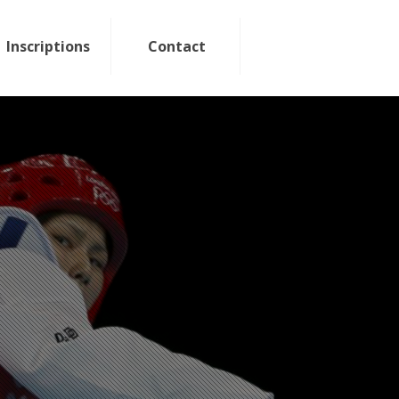
Inscriptions
Contact