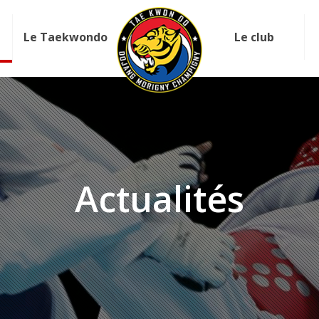
Le Taekwondo
Le club
Actualités