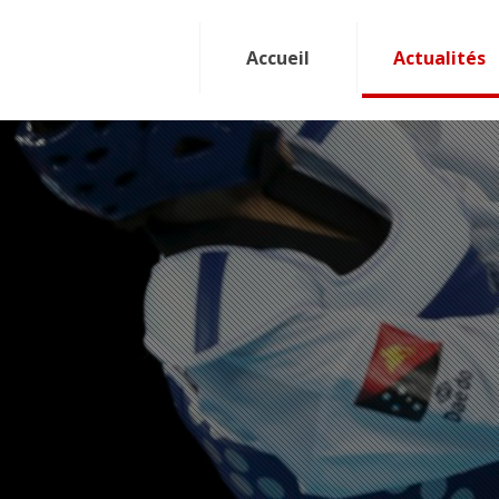
Accueil
Actualités