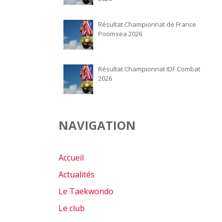
Résultat Championnat de France
Poomsea 2026
Résultat Championnat IDF Combat
2026
NAVIGATION
Accueil
Actualités
Le Taekwondo
Le club