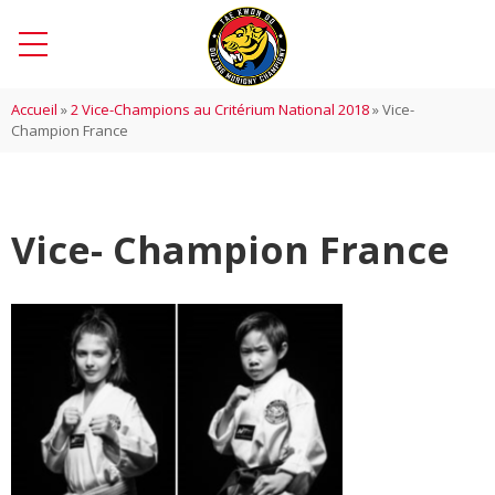
Accueil
»
2 Vice-Champions au Critérium National 2018
»
Vice-
Champion France
Vice- Champion France