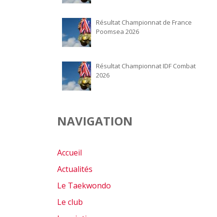
Résultat Championnat de France
Poomsea 2026
Résultat Championnat IDF Combat
2026
NAVIGATION
Accueil
Actualités
Le Taekwondo
Le club