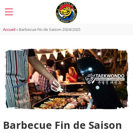
Accueil
»
Barbecue Fin de Saison 2024/2025
Barbecue Fin de Saison