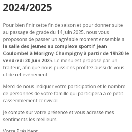
2024/2025
Pour bien finir cette fin de saison et pour donner suite
au passage de grade du 14 Juin 2025, nous vous
proposons de passer un agréable moment ensemble a
la salle des jeunes au complexe sportif jean
Coulombel à Morigny-Champigny
à partir de 19h30 le
vendredi 20 Juin 202
5. Le menu est proposé par un
traiteur, afin que nous puissions profitez aussi de vous
et de cet évènement.
Merci de nous indiquer votre participation et le nombre
de personnes de votre famille qui participera à ce petit
rassemblement convivial.
Je compte sur votre présence et vous adresse mes
sentiments les meilleurs.
Votre Président,