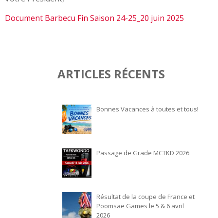
Document Barbecu Fin Saison 24-25_20 juin 2025
ARTICLES RÉCENTS
Bonnes Vacances à toutes et tous!
Passage de Grade MCTKD 2026
Résultat de la coupe de France et
Poomsae Games le 5 & 6 avril
2026