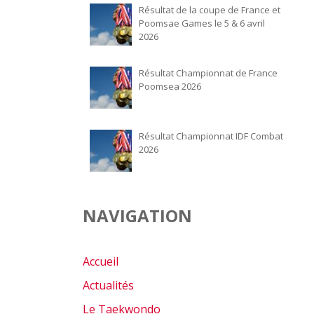
Résultat de la coupe de France et
Poomsae Games le 5 & 6 avril
2026
Résultat Championnat de France
Poomsea 2026
Résultat Championnat IDF Combat
2026
NAVIGATION
Accueil
Actualités
Le Taekwondo