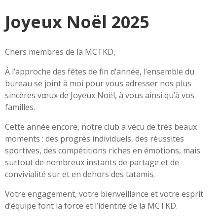
Joyeux Noël 2025
Chers membres de la MCTKD,
À l’approche des fêtes de fin d’année, l’ensemble du
bureau se joint à moi pour vous adresser nos plus
sincères vœux de Joyeux Noël, à vous ainsi qu’à vos
familles.
Cette année encore, notre club a vécu de très beaux
moments : des progrès individuels, des réussites
sportives, des compétitions riches en émotions, mais
surtout de nombreux instants de partage et de
convivialité sur et en dehors des tatamis.
Votre engagement, votre bienveillance et votre esprit
d’équipe font la force et l’identité de la MCTKD.