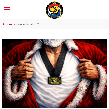
Accueil
»
Joyeux Noël 2025