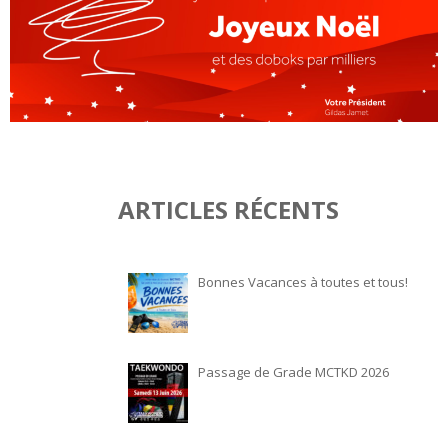
ARTICLES RÉCENTS
Bonnes Vacances à toutes et tous!
Passage de Grade MCTKD 2026