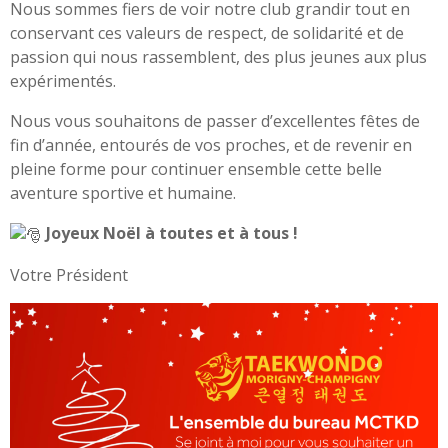
Nous sommes fiers de voir notre club grandir tout en
conservant ces valeurs de respect, de solidarité et de
passion qui nous rassemblent, des plus jeunes aux plus
expérimentés.
Nous vous souhaitons de passer d’excellentes fêtes de
fin d’année, entourés de vos proches, et de revenir en
pleine forme pour continuer ensemble cette belle
aventure sportive et humaine.
Joyeux Noël à toutes et à tous !
Votre Président