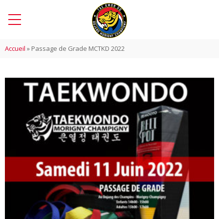
Accueil
»
Passage de Grade MCTKD 2022