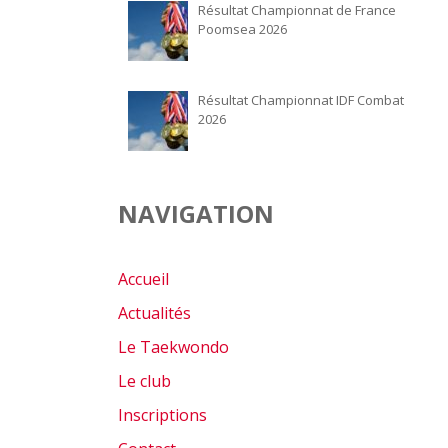
Résultat Championnat de France
Poomsea 2026
Résultat Championnat IDF Combat
2026
NAVIGATION
Accueil
Actualités
Le Taekwondo
Le club
Inscriptions