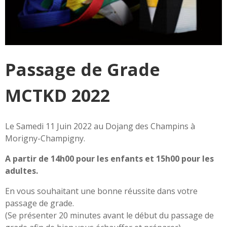
Passage de Grade
MCTKD 2022
Le Samedi 11 Juin 2022 au Dojang des Champins à
Morigny-Champigny.
A partir de 14h00 pour les enfants et 15h00 pour les
adultes.
En vous souhaitant une bonne réussite dans votre
passage de grade.
(Se présenter 20 minutes avant le début du passage de