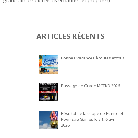
grade afin de bien vous échauffer et préparer)
ARTICLES RÉCENTS
Bonnes Vacances à toutes et tous!
Passage de Grade MCTKD 2026
Résultat de la coupe de France et
Poomsae Games le 5 & 6 avril
2026