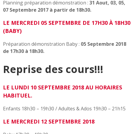
Planning préparation démonstration :
31 Aout, 03, 05,
07 Septembre 2017 à partir de 18h30.
LE MERCREDI 05 SEPTEMBRE DE 17H30 À 18H30
(BABY)
Préparation démonstration Baby :
05 Septembre 2018
de 17h30 à 18h30.
Reprise des cours!!!
LE LUNDI 10 SEPTEMBRE 2018 AU HORAIRES
HABITUEL.
Enfants 18h30 – 19h30 / Adultes & Ados 19h30 – 21h15
LE MERCREDI 12 SEPTEMBRE 2018