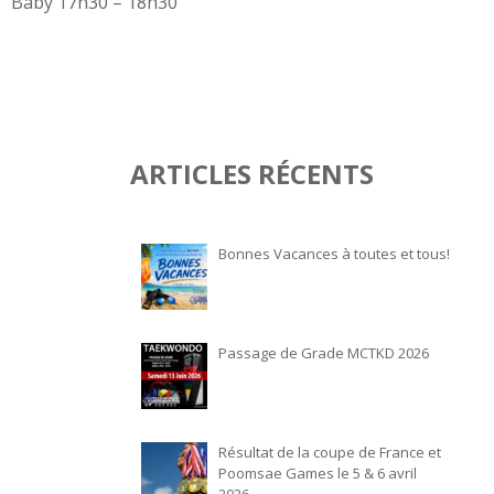
Baby 17h30 – 18h30
ARTICLES RÉCENTS
Bonnes Vacances à toutes et tous!
Passage de Grade MCTKD 2026
Résultat de la coupe de France et
Poomsae Games le 5 & 6 avril