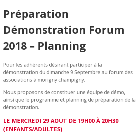
Préparation
Démonstration Forum
2018 – Planning
Pour les adhérents désirant participer à la
démonstration du dimanche 9 Septembre au forum des
associations à morigny champigny.
Nous proposons de constituer une équipe de démo,
ainsi que le programme et planning de préparation de la
démonstration.
LE MERCREDI 29 AOUT DE 19H00 À 20H30
(ENFANTS/ADULTES)