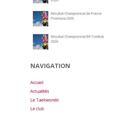
2026
Résultat Championnat de France
Poomsea 2026
Résultat Championnat IDF Combat
2026
NAVIGATION
Accueil
Actualités
Le Taekwondo
Le club