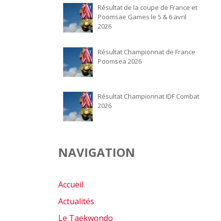
Résultat de la coupe de France et
Poomsae Games le 5 & 6 avril
2026
Résultat Championnat de France
Poomsea 2026
Résultat Championnat IDF Combat
2026
NAVIGATION
Accueil
Actualités
Le Taekwondo