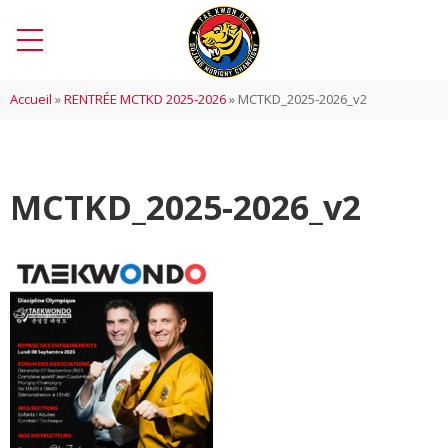
Accueil
»
RENTRÉE MCTKD 2025-2026
»
MCTKD_2025-2026_v2
MCTKD_2025-2026_v2