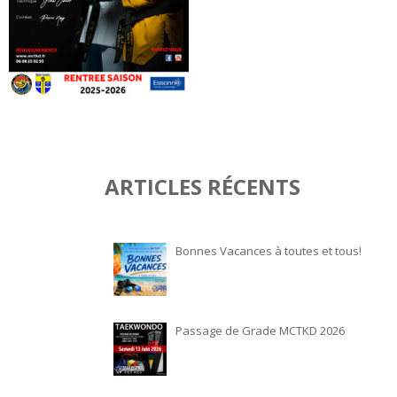
ARTICLES RÉCENTS
Bonnes Vacances à toutes et tous!
Passage de Grade MCTKD 2026