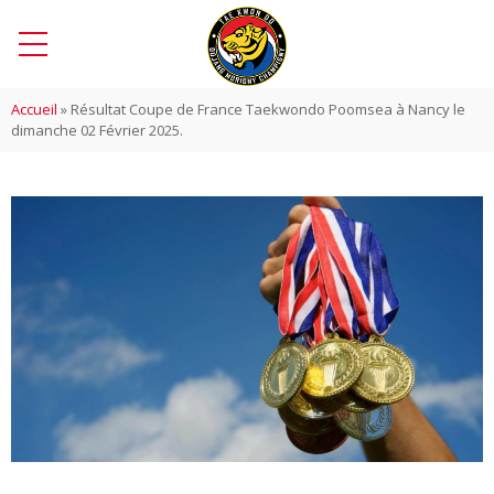
Accueil
»
Résultat Coupe de France Taekwondo Poomsea à Nancy le
dimanche 02 Février 2025.