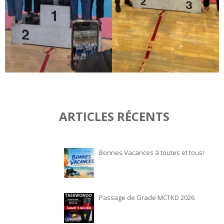
ARTICLES RÉCENTS
Bonnes Vacances à toutes et tous!
Passage de Grade MCTKD 2026