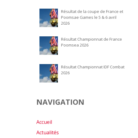
Résultat de la coupe de France et
Poomsae Games le 5 & 6 avril
2026
Résultat Championnat de France
Poomsea 2026
Résultat Championnat IDF Combat
2026
NAVIGATION
Accueil
Actualités