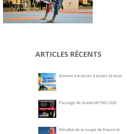
ARTICLES RÉCENTS
Bonnes Vacances à toutes et tous!
Passage de Grade MCTKD 2026
Résultat de la coupe de France et