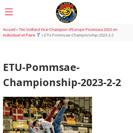
Accueil
»
Tim Voillard Vice-Champion d’Europe Poomsea 2023 en
Individuel et Paire
»
ETU-Pommsae-Championship-2023-2-2
ETU-Pommsae-
Championship-2023-2-2