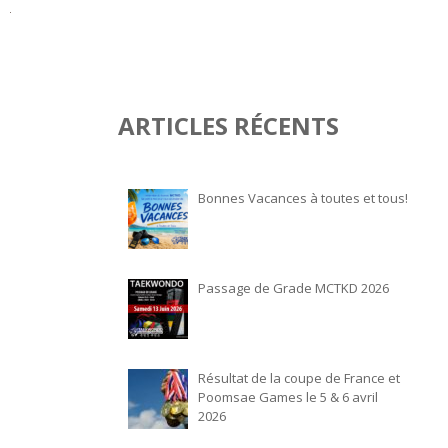
ARTICLES RÉCENTS
Bonnes Vacances à toutes et tous!
Passage de Grade MCTKD 2026
Résultat de la coupe de France et
Poomsae Games le 5 & 6 avril
2026