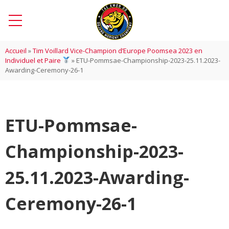
Accueil
»
Tim Voillard Vice-Champion d’Europe Poomsea 2023 en
Individuel et Paire
»
ETU-Pommsae-Championship-2023-25.11.2023-
Awarding-Ceremony-26-1
ETU-Pommsae-
Championship-2023-
25.11.2023-Awarding-
Ceremony-26-1