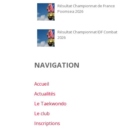
Résultat Championnat de France
Poomsea 2026
Résultat Championnat IDF Combat
2026
NAVIGATION
Accueil
Actualités
Le Taekwondo
Le club
Inscriptions