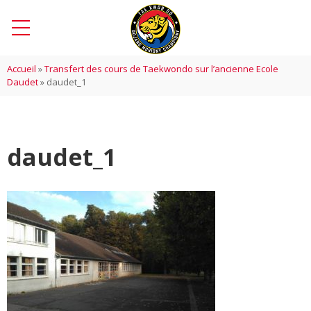
Accueil
»
Transfert des cours de Taekwondo sur l’ancienne Ecole
Daudet
»
daudet_1
daudet_1