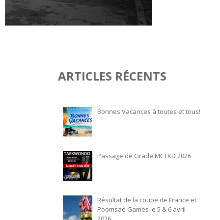
ARTICLES RÉCENTS
Bonnes Vacances à toutes et tous!
Passage de Grade MCTKD 2026
Résultat de la coupe de France et
Poomsae Games le 5 & 6 avril
2026