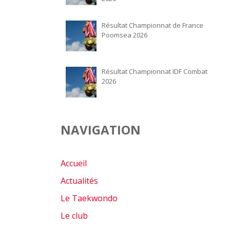
Résultat Championnat de France
Poomsea 2026
Résultat Championnat IDF Combat
2026
NAVIGATION
Accueil
Actualités
Le Taekwondo
Le club